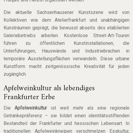
Die aktuelle Sachsenhausener Kunstszene wird von
Kollektiven wie dem Atelierfrankfurt und unabhängigen
Kunsträumen geprägt, die bewusst abseits des etablierten
Galeriebetriebs arbeiten. Kostenlose Street-Art-Touren
führen zu öffentlichen Kunstinstallationen, die
Unterführungen, Hauswände und Industriebrachen in
temporäre Ausstellungsflächen verwandeln. Diese urbane
Kunstform macht zeitgenössische Kreativität für jeden
zugänglich.
Apfelweinkultur als lebendiges
Frankfurter Erbe
Die
Apfelweinkultur
ist weit mehr als eine regionale
Getränkepräferenz – sie bildet einen identitätsstiftenden
Bestandteil der Frankfurter und hessischen Lebensart. In
traditionellen Apfelweinkneipen verschmelzen Esskultur,