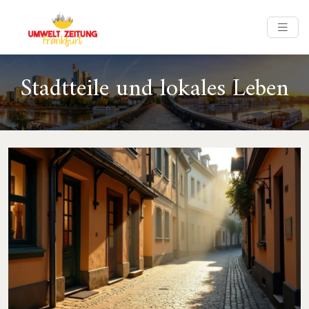
Stadtteile und lokales Leben