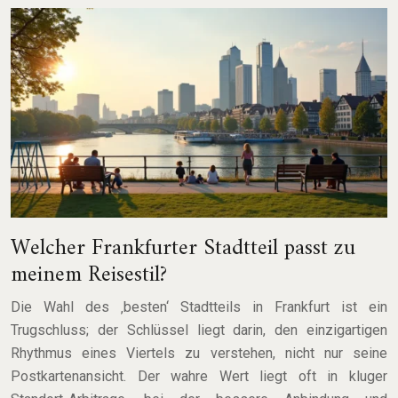
Welcher Frankfurter Stadtteil passt zu
meinem Reisestil?
Die Wahl des ‚besten‘ Stadtteils in Frankfurt ist ein
Trugschluss; der Schlüssel liegt darin, den einzigartigen
Rhythmus eines Viertels zu verstehen, nicht nur seine
Postkartenansicht. Der wahre Wert liegt oft in kluger