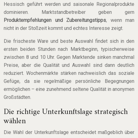
Hessisch geführt werden und saisonale Regionalprodukte
dominieren. Marktstandbetreiber geben gern
Produktempfehlungen und Zubereitungstipps
, wenn man
nicht in der Stoßzeit kommt und echtes Interesse zeigt.
Die frischeste Ware und beste Auswahl findet sich in den
ersten beiden Stunden nach Marktbeginn, typischerweise
zwischen 8 und 10 Uhr. Gegen Marktende sinken manchmal
Preise, aber die Qualität und Auswahl sind dann deutlich
reduziert. Wochenmärkte stärken nachweislich das soziale
Gefüge, da sie regelmäßige persönliche Begegnungen
ermöglichen – eine zunehmend seltene Qualität in anonymen
Großstädten.
Die richtige Unterkunftslage strategisch
wählen
Die Wahl der Unterkunftslage entscheidet maßgeblich über