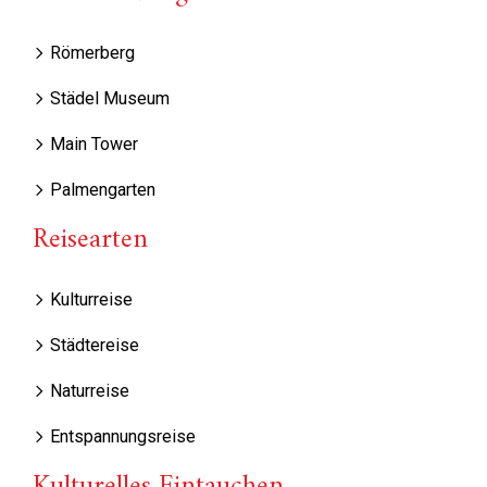
Römerberg
Städel Museum
Main Tower
Palmengarten
Reisearten
Kulturreise
Städtereise
Naturreise
Entspannungsreise
Kulturelles Eintauchen