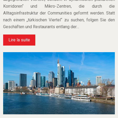
Korridoren“ und Mikro-Zentren, die durch die
Alltagsinfrastruktur der Communities geformt werden. Statt
nach einem „türkischen Viertel“ zu suchen, folgen Sie den
Geschäften und Restaurants entlang der…
Lire la suite