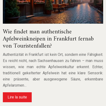
Wie findet man authentische
Apfelweinkneipen in Frankfurt fernab
von Touristenfallen?
Authentizität in Frankfurt ist kein Ort, sondern eine Fähigkeit.
Es reicht nicht, nach Sachsenhausen zu fahren – man muss
wissen, wie man echte Apfelweinkultur erkennt. Echter,
traditionell gekelterter Apfelwein hat eine klare Sensorik:
eine präsente, aber ausgewogene Säure, erkennbare
Apfelaromen…
Lire la suite