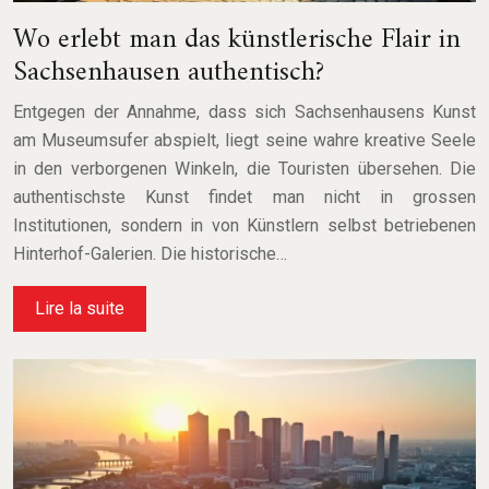
Wo erlebt man das künstlerische Flair in
Sachsenhausen authentisch?
Entgegen der Annahme, dass sich Sachsenhausens Kunst
am Museumsufer abspielt, liegt seine wahre kreative Seele
in den verborgenen Winkeln, die Touristen übersehen. Die
authentischste Kunst findet man nicht in grossen
Institutionen, sondern in von Künstlern selbst betriebenen
Hinterhof-Galerien. Die historische…
Lire la suite