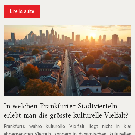
Lire la suite
In welchen Frankfurter Stadtvierteln
erlebt man die grösste kulturelle Vielfalt?
Frankfurts wahre kulturelle Vielfalt liegt nicht in klar
abgegrenzten Vierteln, sondern in dynamischen „kulturellen