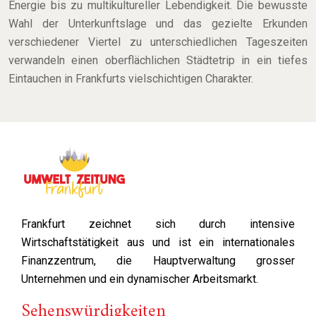
Energie bis zu multikultureller Lebendigkeit. Die bewusste
Wahl der Unterkunftslage und das gezielte Erkunden
verschiedener Viertel zu unterschiedlichen Tageszeiten
verwandeln einen oberflächlichen Städtetrip in ein tiefes
Eintauchen in Frankfurts vielschichtigen Charakter.
Frankfurt zeichnet sich durch intensive
Wirtschaftstätigkeit aus und ist ein internationales
Finanzzentrum, die Hauptverwaltung grosser
Unternehmen und ein dynamischer Arbeitsmarkt.
Sehenswürdigkeiten