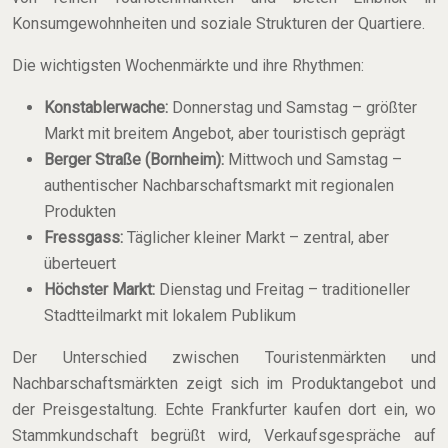
Konsumgewohnheiten und soziale Strukturen der Quartiere.
Die wichtigsten Wochenmärkte und ihre Rhythmen:
Konstablerwache:
Donnerstag und Samstag – größter
Markt mit breitem Angebot, aber touristisch geprägt
Berger Straße (Bornheim):
Mittwoch und Samstag –
authentischer Nachbarschaftsmarkt mit regionalen
Produkten
Fressgass:
Täglicher kleiner Markt – zentral, aber
überteuert
Höchster Markt:
Dienstag und Freitag – traditioneller
Stadtteilmarkt mit lokalem Publikum
Der Unterschied zwischen Touristenmärkten und
Nachbarschaftsmärkten zeigt sich im Produktangebot und
der Preisgestaltung. Echte Frankfurter kaufen dort ein, wo
Stammkundschaft begrüßt wird, Verkaufsgespräche auf