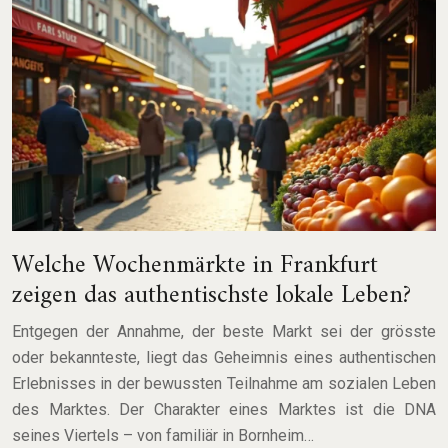
Welche Wochenmärkte in Frankfurt
zeigen das authentischste lokale Leben?
Entgegen der Annahme, der beste Markt sei der grösste
oder bekannteste, liegt das Geheimnis eines authentischen
Erlebnisses in der bewussten Teilnahme am sozialen Leben
des Marktes. Der Charakter eines Marktes ist die DNA
seines Viertels – von familiär in Bornheim…