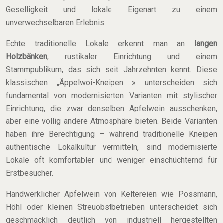
Geselligkeit und lokale Eigenart zu einem
unverwechselbaren Erlebnis.
Echte traditionelle Lokale erkennt man an
langen
Holzbänken
, rustikaler Einrichtung und einem
Stammpublikum, das sich seit Jahrzehnten kennt. Diese
klassischen „Äppelwoi-Kneipen » unterscheiden sich
fundamental von modernisierten Varianten mit stylischer
Einrichtung, die zwar denselben Apfelwein ausschenken,
aber eine völlig andere Atmosphäre bieten. Beide Varianten
haben ihre Berechtigung – während traditionelle Kneipen
authentische Lokalkultur vermitteln, sind modernisierte
Lokale oft komfortabler und weniger einschüchternd für
Erstbesucher.
Handwerklicher Apfelwein von Keltereien wie Possmann,
Höhl oder kleinen Streuobstbetrieben unterscheidet sich
geschmacklich deutlich von industriell hergestellten