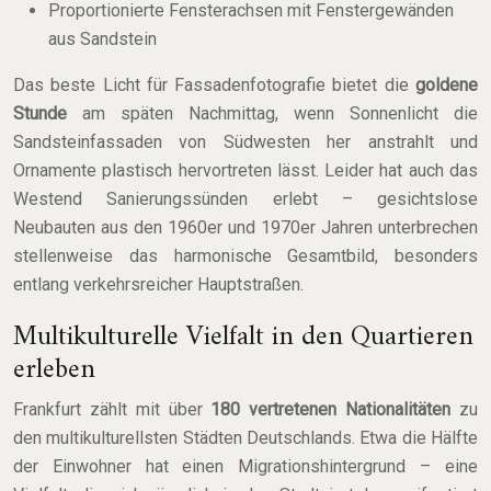
Proportionierte Fensterachsen mit Fenstergewänden
aus Sandstein
Das beste Licht für Fassadenfotografie bietet die
goldene
Stunde
am späten Nachmittag, wenn Sonnenlicht die
Sandsteinfassaden von Südwesten her anstrahlt und
Ornamente plastisch hervortreten lässt. Leider hat auch das
Westend Sanierungssünden erlebt – gesichtslose
Neubauten aus den 1960er und 1970er Jahren unterbrechen
stellenweise das harmonische Gesamtbild, besonders
entlang verkehrsreicher Hauptstraßen.
Multikulturelle Vielfalt in den Quartieren
erleben
Frankfurt zählt mit über
180 vertretenen Nationalitäten
zu
den multikulturellsten Städten Deutschlands. Etwa die Hälfte
der Einwohner hat einen Migrationshintergrund – eine