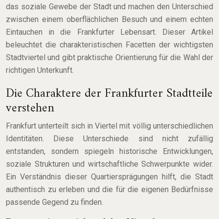
das soziale Gewebe der Stadt und machen den Unterschied
zwischen einem oberflächlichen Besuch und einem echten
Eintauchen in die Frankfurter Lebensart. Dieser Artikel
beleuchtet die charakteristischen Facetten der wichtigsten
Stadtviertel und gibt praktische Orientierung für die Wahl der
richtigen Unterkunft.
Die Charaktere der Frankfurter Stadtteile
verstehen
Frankfurt unterteilt sich in Viertel mit völlig unterschiedlichen
Identitäten. Diese Unterschiede sind nicht zufällig
entstanden, sondern spiegeln historische Entwicklungen,
soziale Strukturen und wirtschaftliche Schwerpunkte wider.
Ein Verständnis dieser Quartiersprägungen hilft, die Stadt
authentisch zu erleben und die für die eigenen Bedürfnisse
passende Gegend zu finden.