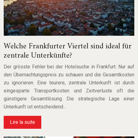
Welche Frankfurter Viertel sind ideal für
zentrale Unterkünfte?
Der grösste Fehler bei der Hotelsuche in Frankfurt: Nur auf
den Übernachtungspreis zu schauen und die Gesamtkosten
zu ignorieren. Eine teurere, zentrale Unterkunft ist durch
eingesparte Transportkosten und Zeitverluste oft die
günstigere Gesamtlösung. Die strategische Lage einer
Unterkunft ist entscheidend…
Lire la suite