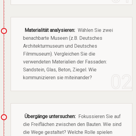
Materialität analysieren:
Wählen Sie zwei
benachbarte Museen (z.B. Deutsches
Architekturmuseum und Deutsches
Filmmuseum). Vergleichen Sie die
verwendeten Materialien der Fassaden:
Sandstein, Glas, Beton, Ziegel. Wie
kommunizieren sie miteinander?
Übergänge untersuchen:
Fokussieren Sie auf
die Freiflächen zwischen den Bauten. Wie sind
die Wege gestaltet? Welche Rolle spielen