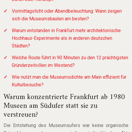
Vormittagslicht oder Abendbeleuchtung: Wann zeigen
sich die Museumsbauten am besten?
Warum entstanden in Frankfurt mehr architektonische
Hochhaus-Experimente als in anderen deutschen
Städten?
Welche Route führt in 90 Minuten zu den 12 prächtigsten
Gründerzeitvillen im Westend?
Wie nutzt man die Museumsdichte am Main effizient für
Kulturbesuche?
Warum konzentrierte Frankfurt ab 1980
Museen am Südufer statt sie zu
verstreuen?
Die Entstehung des Museumsufers war keine organische