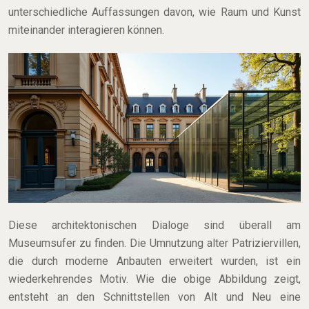
unterschiedliche Auffassungen davon, wie Raum und Kunst
miteinander interagieren können.
Diese architektonischen Dialoge sind überall am
Museumsufer zu finden. Die Umnutzung alter Patriziervillen,
die durch moderne Anbauten erweitert wurden, ist ein
wiederkehrendes Motiv. Wie die obige Abbildung zeigt,
entsteht an den Schnittstellen von Alt und Neu eine