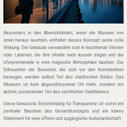
Besonders in den Abendstunden, wenn die Museen von
innen heraus leuchten, entfaltet dieses Konzept seine volle
Wirkung. Die Gebäude verwandeln sich in leuchtende Vitrinen
oder Laternen, die ihre Inhalte nach aussen tragen und die
Uferpromenade in eine magische Atmosphäre tauchen. Die
Silhouetten der Besucher, die sich vor den Kunstwerken
bewegen, werden selbst Teil des städtischen Bildes. Das
Museum ist kein abgeschlossener Ort mehr, sondern ein
aktiver, pulsierender Teil des nächtlichen Stadtlebens.
Diese bewusste Entscheidung für Transparenz ist somit ein
zentraler Baustein des Gesamtkonzepts und ein klares
Statement für eine offene und zugängliche Kulturlandschaft.