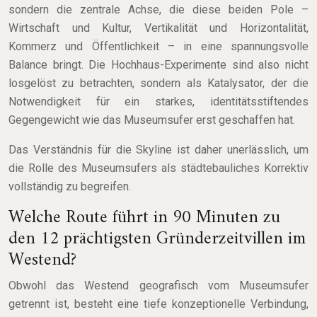
sondern die zentrale Achse, die diese beiden Pole –
Wirtschaft und Kultur, Vertikalität und Horizontalität,
Kommerz und Öffentlichkeit – in eine spannungsvolle
Balance bringt. Die Hochhaus-Experimente sind also nicht
losgelöst zu betrachten, sondern als Katalysator, der die
Notwendigkeit für ein starkes, identitätsstiftendes
Gegengewicht wie das Museumsufer erst geschaffen hat.
Das Verständnis für die Skyline ist daher unerlässlich, um
die Rolle des Museumsufers als städtebauliches Korrektiv
vollständig zu begreifen.
Welche Route führt in 90 Minuten zu
den 12 prächtigsten Gründerzeitvillen im
Westend?
Obwohl das Westend geografisch vom Museumsufer
getrennt ist, besteht eine tiefe konzeptionelle Verbindung,