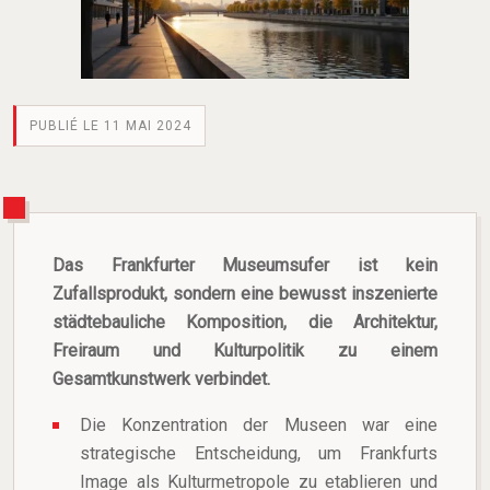
PUBLIÉ LE 11 MAI 2024
Das Frankfurter Museumsufer ist kein
Zufallsprodukt, sondern eine bewusst inszenierte
städtebauliche Komposition, die Architektur,
Freiraum und Kulturpolitik zu einem
Gesamtkunstwerk verbindet.
Die Konzentration der Museen war eine
strategische Entscheidung, um Frankfurts
Image als Kulturmetropole zu etablieren und