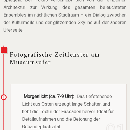
Architektur zur Wirkung des gesamten beleuchteten
Ensembles im nächtlichen Stadtraum – ein Dialog zwischen
der Kulturmeile und der glitzernden Skyline auf der anderen
Uferseite.
Fotografische Zeitfenster am
Museumsufer
Morgenlicht (ca. 7-9 Uhr):
Das tiefstehende
Licht aus Osten erzeugt lange Schatten und
hebt die Textur der Fassaden hervor. Ideal für
Detailaufnahmen und die Betonung der
Gebäudeplastizität.