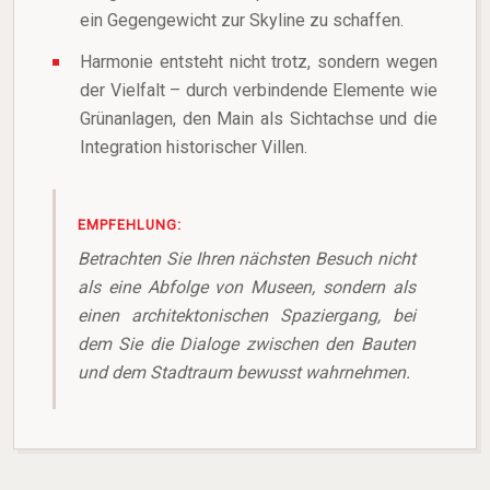
ein Gegengewicht zur Skyline zu schaffen.
Harmonie entsteht nicht trotz, sondern wegen
der Vielfalt – durch verbindende Elemente wie
Grünanlagen, den Main als Sichtachse und die
Integration historischer Villen.
EMPFEHLUNG:
Betrachten Sie Ihren nächsten Besuch nicht
als eine Abfolge von Museen, sondern als
einen architektonischen Spaziergang, bei
dem Sie die Dialoge zwischen den Bauten
und dem Stadtraum bewusst wahrnehmen.