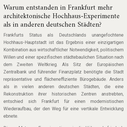
Warum entstanden in Frankfurt mehr
architektonische Hochhaus-Experimente
als in anderen deutschen Städten?
Frankfurts Status als Deutschlands unangefochtene
Hochhaus-Hauptstadt ist das Ergebnis einer einzigartigen
Kombination aus wirtschaftlicher Notwendigkeit, politischem
Willen und einer spezifischen städtebaulichen Situation nach
dem Zweiten Weltkrieg. Als Sitz der Europäischen
Zentralbank und führender Finanzplatz benötigte die Stadt
repräsentative und flächeneffiziente Bürogebäude. Anders
als in vielen anderen deutschen Städten, die eine
Rekonstruktion ihrer historischen Zentren anstrebten,
entschied sich Frankfurt für einen modernistischen
Wiederaufbau, der den Weg für eine vertikale Entwicklung
ebnete.