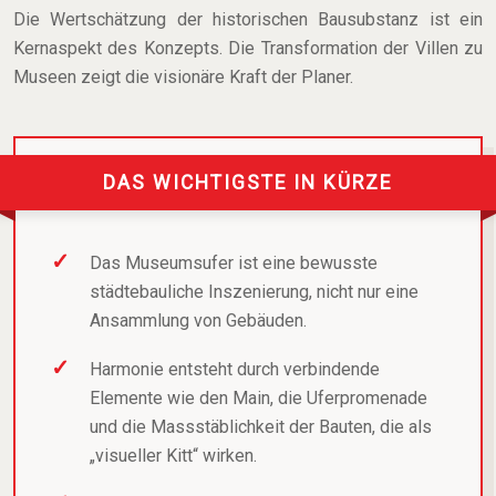
Die Wertschätzung der historischen Bausubstanz ist ein
Kernaspekt des Konzepts. Die Transformation der Villen zu
Museen zeigt die visionäre Kraft der Planer.
DAS WICHTIGSTE IN KÜRZE
Das Museumsufer ist eine bewusste
städtebauliche Inszenierung, nicht nur eine
Ansammlung von Gebäuden.
Harmonie entsteht durch verbindende
Elemente wie den Main, die Uferpromenade
und die Massstäblichkeit der Bauten, die als
„visueller Kitt“ wirken.