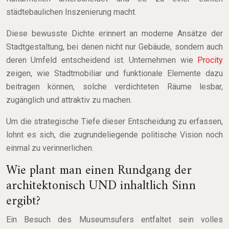
städtebaulichen Inszenierung macht.
Diese bewusste Dichte erinnert an moderne Ansätze der
Stadtgestaltung, bei denen nicht nur Gebäude, sondern auch
deren Umfeld entscheidend ist. Unternehmen wie
Procity
zeigen, wie Stadtmobiliar und funktionale Elemente dazu
beitragen können, solche verdichteten Räume lesbar,
zugänglich und attraktiv zu machen.
Um die strategische Tiefe dieser Entscheidung zu erfassen,
lohnt es sich, die zugrundeliegende politische Vision noch
einmal zu verinnerlichen.
Wie plant man einen Rundgang der
architektonisch UND inhaltlich Sinn
ergibt?
Ein Besuch des Museumsufers entfaltet sein volles