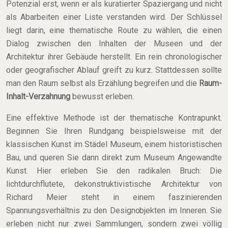
Potenzial erst, wenn er als kuratierter Spaziergang und nicht
als Abarbeiten einer Liste verstanden wird. Der Schlüssel
liegt darin, eine thematische Route zu wählen, die einen
Dialog zwischen den Inhalten der Museen und der
Architektur ihrer Gebäude herstellt. Ein rein chronologischer
oder geografischer Ablauf greift zu kurz. Stattdessen sollte
man den Raum selbst als Erzählung begreifen und die
Raum-
Inhalt-Verzahnung
bewusst erleben.
Eine effektive Methode ist der thematische Kontrapunkt.
Beginnen Sie Ihren Rundgang beispielsweise mit der
klassischen Kunst im Städel Museum, einem historistischen
Bau, und queren Sie dann direkt zum Museum Angewandte
Kunst. Hier erleben Sie den radikalen Bruch: Die
lichtdurchflutete, dekonstruktivistische Architektur von
Richard Meier steht in einem faszinierenden
Spannungsverhältnis zu den Designobjekten im Inneren. Sie
erleben nicht nur zwei Sammlungen, sondern zwei völlig