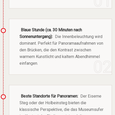
Blaue Stunde (ca. 30 Minuten nach
Sonnenuntergang):
Die Innenbeleuchtung wird
dominant. Perfekt für Panoramaaufnahmen von
den Brücken, die den Kontrast zwischen
warmem Kunstlicht und kaltem Abendhimmel
einfangen.
Beste Standorte für Panoramen:
Der Eiserne
Steg oder der Holbeinsteg bieten die
klassische Perspektive, die das Museumsufer