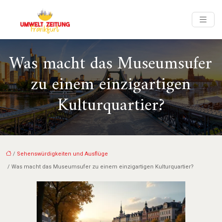
Was macht das Museumsufer
zu einem einzigartigen
Kulturquartier?
/
Sehenswürdigkeiten und Ausflüge
/ Was macht das Museumsufer zu einem einzigartigen Kulturquartier?