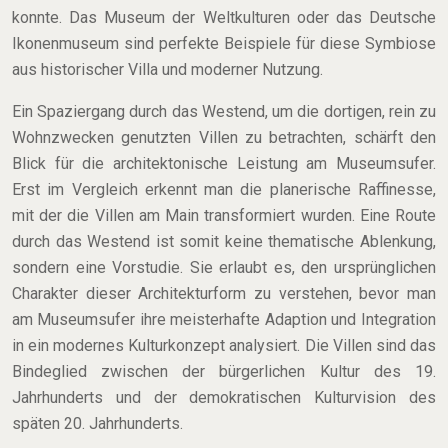
konnte. Das Museum der Weltkulturen oder das Deutsche
Ikonenmuseum sind perfekte Beispiele für diese Symbiose
aus historischer Villa und moderner Nutzung.
Ein Spaziergang durch das Westend, um die dortigen, rein zu
Wohnzwecken genutzten Villen zu betrachten, schärft den
Blick für die architektonische Leistung am Museumsufer.
Erst im Vergleich erkennt man die planerische Raffinesse,
mit der die Villen am Main transformiert wurden. Eine Route
durch das Westend ist somit keine thematische Ablenkung,
sondern eine Vorstudie. Sie erlaubt es, den ursprünglichen
Charakter dieser Architekturform zu verstehen, bevor man
am Museumsufer ihre meisterhafte Adaption und Integration
in ein modernes Kulturkonzept analysiert. Die Villen sind das
Bindeglied zwischen der bürgerlichen Kultur des 19.
Jahrhunderts und der demokratischen Kulturvision des
späten 20. Jahrhunderts.