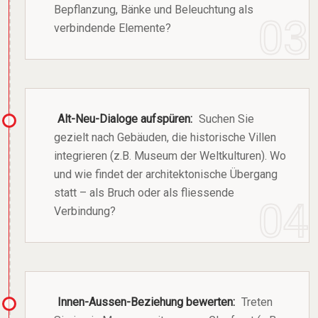
Bepflanzung, Bänke und Beleuchtung als
verbindende Elemente?
Alt-Neu-Dialoge aufspüren:
Suchen Sie
gezielt nach Gebäuden, die historische Villen
integrieren (z.B. Museum der Weltkulturen). Wo
und wie findet der architektonische Übergang
statt – als Bruch oder als fliessende
Verbindung?
Innen-Aussen-Beziehung bewerten:
Treten