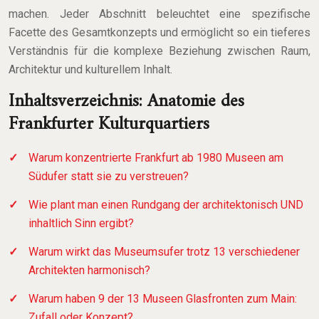
machen. Jeder Abschnitt beleuchtet eine spezifische
Facette des Gesamtkonzepts und ermöglicht so ein tieferes
Verständnis für die komplexe Beziehung zwischen Raum,
Architektur und kulturellem Inhalt.
Inhaltsverzeichnis: Anatomie des
Frankfurter Kulturquartiers
Warum konzentrierte Frankfurt ab 1980 Museen am
Südufer statt sie zu verstreuen?
Wie plant man einen Rundgang der architektonisch UND
inhaltlich Sinn ergibt?
Warum wirkt das Museumsufer trotz 13 verschiedener
Architekten harmonisch?
Warum haben 9 der 13 Museen Glasfronten zum Main:
Zufall oder Konzept?