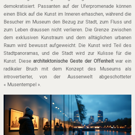
demokratisiert. Passanten auf der Uferpromenade können
einen Blick auf die Kunst im Inneren erhaschen, während die
Besucher im Museum den Bezug zur Stadt, zum Fluss und
zum Leben draussen nicht verlieren. Die Grenze zwischen
dem exklusiven Kunstraum und dem alltäglichen urbanen
Raum wird bewusst aufgeweicht. Die Kunst wird Teil des
Stadtpanoramas, und die Stadt wird zur Kulisse für die
Kunst. Diese
architektonische Geste der Offenheit
war ein
radikaler Bruch mit dem Konzept des Museums als
introvertierter, von der Aussenwelt abgeschotteter
« Musentempel ».