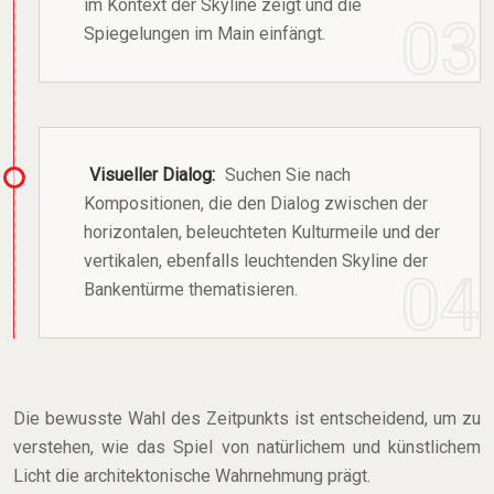
im Kontext der Skyline zeigt und die
Spiegelungen im Main einfängt.
Visueller Dialog:
Suchen Sie nach
Kompositionen, die den Dialog zwischen der
horizontalen, beleuchteten Kulturmeile und der
vertikalen, ebenfalls leuchtenden Skyline der
Bankentürme thematisieren.
Die bewusste Wahl des Zeitpunkts ist entscheidend, um zu
verstehen, wie das Spiel von natürlichem und künstlichem
Licht die architektonische Wahrnehmung prägt.