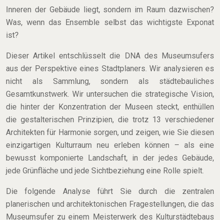
Inneren der Gebäude liegt, sondern im Raum dazwischen?
Was, wenn das Ensemble selbst das wichtigste Exponat
ist?
Dieser Artikel entschlüsselt die DNA des Museumsufers
aus der Perspektive eines Stadtplaners. Wir analysieren es
nicht als Sammlung, sondern als städtebauliches
Gesamtkunstwerk. Wir untersuchen die strategische Vision,
die hinter der Konzentration der Museen steckt, enthüllen
die gestalterischen Prinzipien, die trotz 13 verschiedener
Architekten für Harmonie sorgen, und zeigen, wie Sie diesen
einzigartigen Kulturraum neu erleben können – als eine
bewusst komponierte Landschaft, in der jedes Gebäude,
jede Grünfläche und jede Sichtbeziehung eine Rolle spielt.
Die folgende Analyse führt Sie durch die zentralen
planerischen und architektonischen Fragestellungen, die das
Museumsufer zu einem Meisterwerk des Kulturstädtebaus