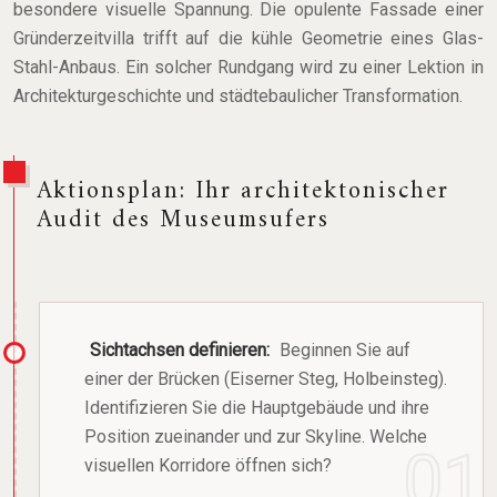
besondere visuelle Spannung. Die opulente Fassade einer
Gründerzeitvilla trifft auf die kühle Geometrie eines Glas-
Stahl-Anbaus. Ein solcher Rundgang wird zu einer Lektion in
Architekturgeschichte und städtebaulicher Transformation.
Aktionsplan: Ihr architektonischer
Audit des Museumsufers
Sichtachsen definieren:
Beginnen Sie auf
einer der Brücken (Eiserner Steg, Holbeinsteg).
Identifizieren Sie die Hauptgebäude und ihre
Position zueinander und zur Skyline. Welche
visuellen Korridore öffnen sich?