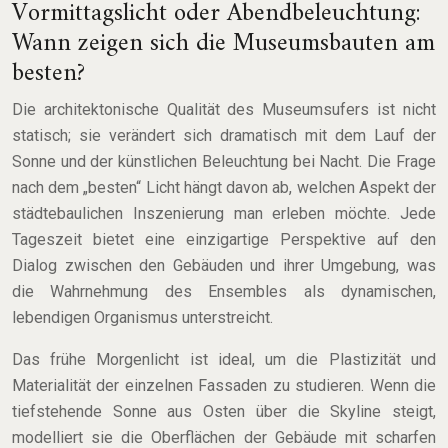
Vormittagslicht oder Abendbeleuchtung:
Wann zeigen sich die Museumsbauten am
besten?
Die architektonische Qualität des Museumsufers ist nicht
statisch; sie verändert sich dramatisch mit dem Lauf der
Sonne und der künstlichen Beleuchtung bei Nacht. Die Frage
nach dem „besten“ Licht hängt davon ab, welchen Aspekt der
städtebaulichen Inszenierung man erleben möchte. Jede
Tageszeit bietet eine einzigartige Perspektive auf den
Dialog zwischen den Gebäuden und ihrer Umgebung, was
die Wahrnehmung des Ensembles als dynamischen,
lebendigen Organismus unterstreicht.
Das frühe Morgenlicht ist ideal, um die Plastizität und
Materialität der einzelnen Fassaden zu studieren. Wenn die
tiefstehende Sonne aus Osten über die Skyline steigt,
modelliert sie die Oberflächen der Gebäude mit scharfen