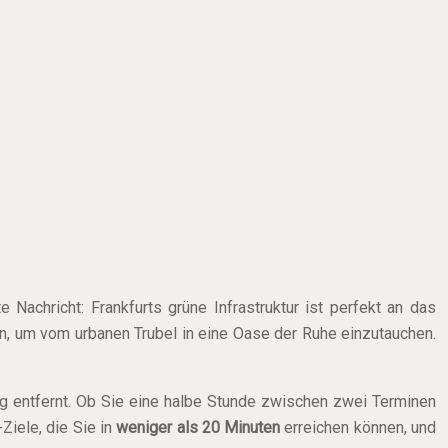
Nachricht: Frankfurts grüne Infrastruktur ist perfekt an das
hn, um vom urbanen Trubel in eine Oase der Ruhe einzutauchen.
ng entfernt. Ob Sie eine halbe Stunde zwischen zwei Terminen
Ziele, die Sie in
weniger als 20 Minuten
erreichen können, und