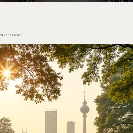
zu verlassen?