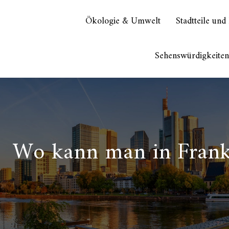
Ökologie & Umwelt
Stadtteile und
Sehenswürdigkeiten
Wo kann man in Frankfu