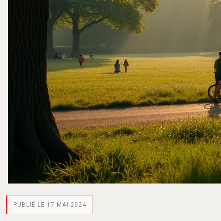
PUBLIÉ LE 17 MAI 2024