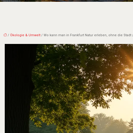
/
Ökologie & Umwelt
/ Wo kann man in Frankfurt Natur erleben, ohne die Stadt 