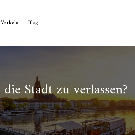
d Verkehr
Blog
die Stadt zu verlassen?