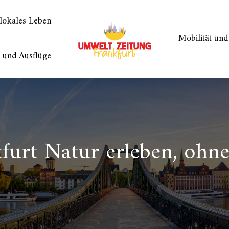
 lokales Leben
Mobilität un
 und Ausflüge
rt Natur erleben, ohne 