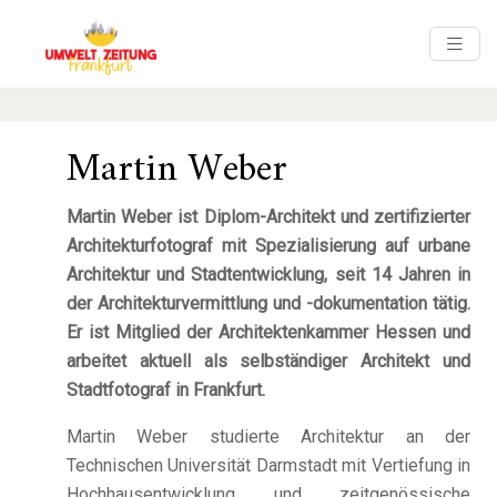
Martin Weber
Martin Weber ist Diplom-Architekt und zertifizierter
Architekturfotograf mit Spezialisierung auf urbane
Architektur und Stadtentwicklung, seit 14 Jahren in
der Architekturvermittlung und -dokumentation tätig.
Er ist Mitglied der Architektenkammer Hessen und
arbeitet aktuell als selbständiger Architekt und
Stadtfotograf in Frankfurt.
Martin Weber studierte Architektur an der
Technischen Universität Darmstadt mit Vertiefung in
Hochhausentwicklung und zeitgenössische