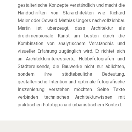
gestalterische Konzepte verständlich und macht die
Handschriften von Stararchitekten wie Richard
Meier oder Oswald Mathias Ungers nachvollziehbar.
Martin ist überzeugt, dass Architektur als
dreidimensionale Kunst am besten durch die
Kombination von analytischem Verständnis und
visueller Erfahrung zugänglich wird. Er richtet sich
an Architekturinteressierte, Hobbyfotografen und
Städtereisende, die Bauwerke nicht nur ablichten,
sondern ihre städtebauliche Bedeutung,
gestalterische Intention und optimale fotografische
Inszenierung verstehen möchten. Seine Texte
verbinden technisches Architekturwissen mit
praktischen Fototipps und urbanistischem Kontext.