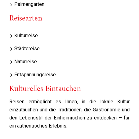
Palmengarten
Reisearten
Kulturreise
Städtereise
Naturreise
Entspannungsreise
Kulturelles Eintauchen
Reisen ermöglicht es Ihnen, in die lokale Kultur
einzutauchen und die Traditionen, die Gastronomie und
den Lebensstil der Einheimischen zu entdecken – für
ein authentisches Erlebnis.