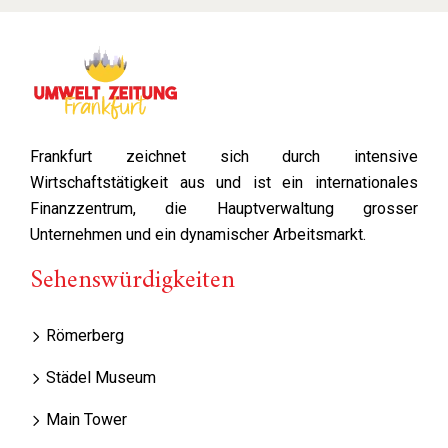
Frankfurt zeichnet sich durch intensive
Wirtschaftstätigkeit aus und ist ein internationales
Finanzzentrum, die Hauptverwaltung grosser
Unternehmen und ein dynamischer Arbeitsmarkt.
Sehenswürdigkeiten
Römerberg
Städel Museum
Main Tower