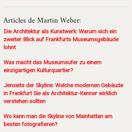
Articles de Martin Weber:
Die Architektur als Kunstwerk: Warum sich ein
zweiter Blick auf Frankfurts Museumsgebäude
lohnt
Was macht das Museumsufer zu einem
einzigartigen Kulturquartier?
Jenseits der Skyline: Welche modernen Gebäude
in Frankfurt Sie als Architektur-Kenner wirklich
verstehen sollten
Wo kann man die Skyline von Mainhattan am
besten fotografieren?