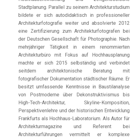
Stadtplanung. Parallel zu seinem Architekturstudium
bildete er sich autodidaktisch in professioneller
Architekturfotografie weiter und absolvierte 2012
eine Zertifizierung zum Architekturfotografen bei
der Deutschen Gesellschaft für Photographie. Nach
mehrjähriger Tätigkeit in einem renommierten
Architekturbüro mit Fokus auf Hochhausplanung
machte er sich 2015 selbständig und verbindet
seitdem architektonische Beratung mit
fotografischer Dokumentation städtischer Räume. Er
besitzt umfassende Kenntnisse in Baustilanalyse
von Postmoderne über Dekonstruktivismus bis
High-Tech-Architektur, Skyline-Komposition,
Perspektivenlehre und der historischen Entwicklung
Frankfurts als Hochhaus-Laboratorium. Als Autor für
Architekturmagazine und Referent bei
Architekturführungen vermittelt er komplexe