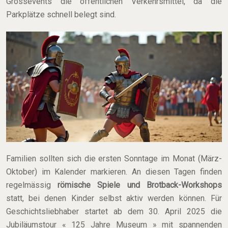
Grossevents die öffentlichen Verkehrsmittel, da die
Parkplätze schnell belegt sind.
Familien sollten sich die ersten Sonntage im Monat (März-
Oktober) im Kalender markieren. An diesen Tagen finden
regelmässig
römische Spiele und Brotback-Workshops
statt, bei denen Kinder selbst aktiv werden können. Für
Geschichtsliebhaber startet ab dem 30. April 2025 die
Jubiläumstour « 125 Jahre Museum » mit spannenden