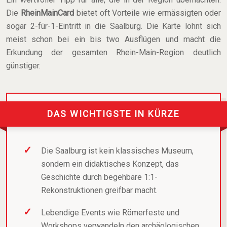
Die
RheinMainCard
bietet oft Vorteile wie ermässigten oder
sogar 2-für-1-Eintritt in die Saalburg. Die Karte lohnt sich
meist schon bei ein bis two Ausflügen und macht die
Erkundung der gesamten Rhein-Main-Region deutlich
günstiger.
DAS WICHTIGSTE IN KÜRZE
Die Saalburg ist kein klassisches Museum,
sondern ein didaktisches Konzept, das
Geschichte durch begehbare 1:1-
Rekonstruktionen greifbar macht.
Lebendige Events wie Römerfeste und
Workshops verwandeln den archäologischen