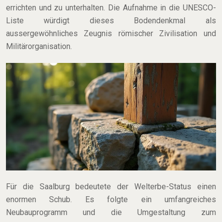
errichten und zu unterhalten. Die Aufnahme in die UNESCO-
Liste würdigt dieses Bodendenkmal als
aussergewöhnliches Zeugnis römischer Zivilisation und
Militärorganisation.
Für die Saalburg bedeutete der Welterbe-Status einen
enormen Schub. Es folgte ein umfangreiches
Neubauprogramm und die Umgestaltung zum