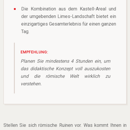
Die Kombination aus dem Kastell-Areal und
der umgebenden Limes-Landschaft bietet ein
einzigartiges Gesamterlebnis für einen ganzen
Tag.
EMPFEHLUNG:
Planen Sie mindestens 4 Stunden ein, um
das didaktische Konzept voll auszukosten
und die römische Welt wirklich zu
verstehen.
Stellen Sie sich römische Ruinen vor. Was kommt Ihnen in