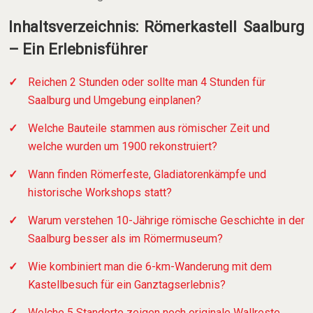
Inhaltsverzeichnis: Römerkastell Saalburg
– Ein Erlebnisführer
Reichen 2 Stunden oder sollte man 4 Stunden für
Saalburg und Umgebung einplanen?
Welche Bauteile stammen aus römischer Zeit und
welche wurden um 1900 rekonstruiert?
Wann finden Römerfeste, Gladiatorenkämpfe und
historische Workshops statt?
Warum verstehen 10-Jährige römische Geschichte in der
Saalburg besser als im Römermuseum?
Wie kombiniert man die 6-km-Wanderung mit dem
Kastellbesuch für ein Ganztagserlebnis?
Welche 5 Standorte zeigen noch originale Wallreste,