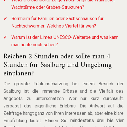
Wachttürme oder Graben-Strukturen?
Bornheim für Familien oder Sachsenhausen für
Nachtschwärmer: Welches Viertel für wen?
Warum ist der Limes UNESCO-Welterbe und was kann
man heute noch sehen?
Reichen 2 Stunden oder sollte man 4
Stunden für Saalburg und Umgebung
einplanen?
Die grösste Fehleinschätzung bei einem Besuch der
Saalburg ist, die immense Grösse und die Vielfalt des
Angebots zu unterschätzen. Wer nur kurz durchläuft,
verpasst das eigentliche Erlebnis. Die Antwort auf die
Zeitfrage hängt ganz von Ihren Interessen ab, aber eine klare
Empfehlung lautet: Planen Sie
mindestens drei bis vier