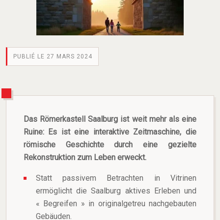
PUBLIÉ LE 27 MARS 2024
Das Römerkastell Saalburg ist weit mehr als eine
Ruine: Es ist eine interaktive Zeitmaschine, die
römische Geschichte durch eine gezielte
Rekonstruktion zum Leben erweckt.
Statt passivem Betrachten in Vitrinen
ermöglicht die Saalburg aktives Erleben und
« Begreifen » in originalgetreu nachgebauten
Gebäuden.