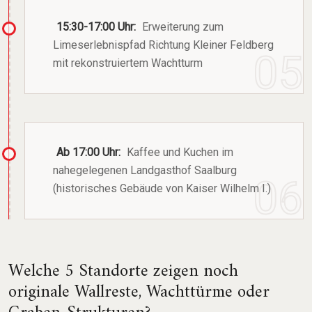
15:30-17:00 Uhr:
Erweiterung zum
Limeserlebnispfad Richtung Kleiner Feldberg
mit rekonstruiertem Wachtturm
Ab 17:00 Uhr:
Kaffee und Kuchen im
nahegelegenen Landgasthof Saalburg
(historisches Gebäude von Kaiser Wilhelm I.)
Welche 5 Standorte zeigen noch
originale Wallreste, Wachttürme oder