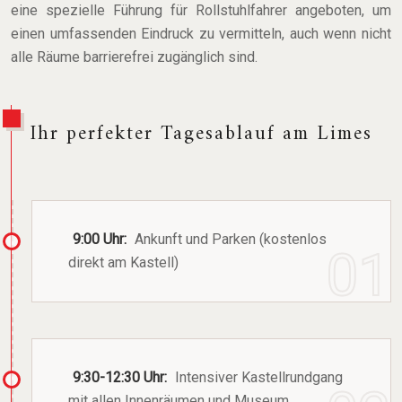
eine spezielle Führung für Rollstuhlfahrer angeboten, um
einen umfassenden Eindruck zu vermitteln, auch wenn nicht
alle Räume barrierefrei zugänglich sind.
Ihr perfekter Tagesablauf am Limes
9:00 Uhr:
Ankunft und Parken (kostenlos
direkt am Kastell)
9:30-12:30 Uhr:
Intensiver Kastellrundgang
mit allen Innenräumen und Museum