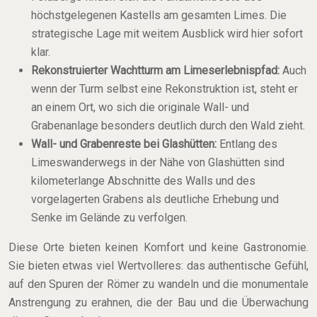
höchstgelegenen Kastells am gesamten Limes. Die
strategische Lage mit weitem Ausblick wird hier sofort
klar.
Rekonstruierter Wachtturm am Limeserlebnispfad:
Auch
wenn der Turm selbst eine Rekonstruktion ist, steht er
an einem Ort, wo sich die originale Wall- und
Grabenanlage besonders deutlich durch den Wald zieht.
Wall- und Grabenreste bei Glashütten:
Entlang des
Limeswanderwegs in der Nähe von Glashütten sind
kilometerlange Abschnitte des Walls und des
vorgelagerten Grabens als deutliche Erhebung und
Senke im Gelände zu verfolgen.
Diese Orte bieten keinen Komfort und keine Gastronomie.
Sie bieten etwas viel Wertvolleres: das authentische Gefühl,
auf den Spuren der Römer zu wandeln und die monumentale
Anstrengung zu erahnen, die der Bau und die Überwachung