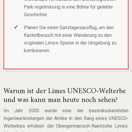
Park regelmässig in eine Bühne für gelebte
Geschichte.
Planen Sie einen Ganztagesausflug, um den
Kastellbesuch mit einer Wanderung zu den
originalen Limes-Spuren in der Umgebung zu
kombinieren.
Warum ist der Limes UNESCO-Welterbe
und was kann man heute noch sehen?
Im Jahr 2005 wurde eine der beeindruckendsten
Ingenieurleistungen der Antike in den Rang eines UNESCO-
Welterbes erhoben: der Obergermanisch-Raetische Limes.