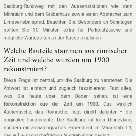
Saalburg-Rundweg mit den Aussenstationen wie dem
Mithräum und dem Gräberhaus sowie einen Abstecher zum
Limeserlebnispfad. Beachten Sie: Besonders an Sonntagen
sollten Sie 30 Minuten extra für Parkplatzsuche und
mögliche Wartezeiten an der Kasse einplanen.
Welche Bauteile stammen aus römischer
Zeit und welche wurden um 1900
rekonstruiert?
Diese Frage ist zentral, um die Saalburg zu verstehen. Die
Antwort ist einfach und zugleich faszinierend: Fast alles,
was Sie heute über dem Boden sehen, ist eine
Rekonstruktion aus der Zeit um 1900
. Das wirklich
Authentische, das Römische, liegt direkt darunter – die
originalen Fundamente. Die Saalburg ist kein Disneyland,
sondern ein archäologisches Experiment im Massstab 1:1,
das auf wissenschaftlichen Ausgrabungen basiert.