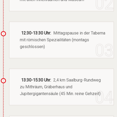
12:30-13:30 Uhr:
Mittagspause in der Taberna
mit römischen Spezialitäten (montags
geschlossen)
13:30-15:30 Uhr:
2,4 km Saalburg-Rundweg
zu Mithräum, Gräberhaus und
Jupitergigantensäule (45 Min. reine Gehzeit)