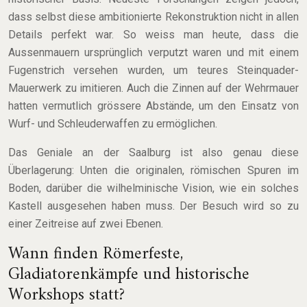
dass selbst diese ambitionierte Rekonstruktion nicht in allen
Details perfekt war. So weiss man heute, dass die
Aussenmauern ursprünglich verputzt waren und mit einem
Fugenstrich versehen wurden, um teures Steinquader-
Mauerwerk zu imitieren. Auch die Zinnen auf der Wehrmauer
hatten vermutlich grössere Abstände, um den Einsatz von
Wurf- und Schleuderwaffen zu ermöglichen.
Das Geniale an der Saalburg ist also genau diese
Überlagerung: Unten die originalen, römischen Spuren im
Boden, darüber die wilhelminische Vision, wie ein solches
Kastell ausgesehen haben muss. Der Besuch wird so zu
einer Zeitreise auf zwei Ebenen.
Wann finden Römerfeste,
Gladiatorenkämpfe und historische
Workshops statt?