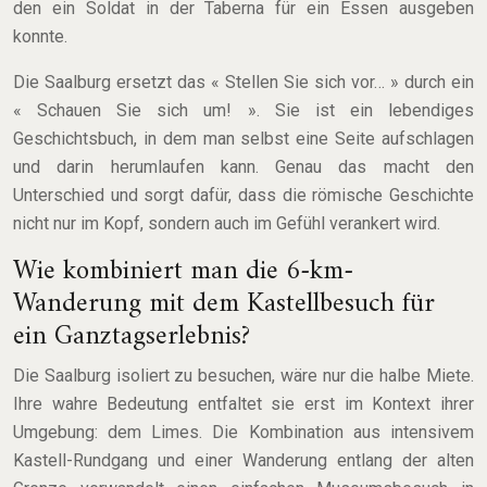
den ein Soldat in der Taberna für ein Essen ausgeben
konnte.
Die Saalburg ersetzt das « Stellen Sie sich vor… » durch ein
« Schauen Sie sich um! ». Sie ist ein lebendiges
Geschichtsbuch, in dem man selbst eine Seite aufschlagen
und darin herumlaufen kann. Genau das macht den
Unterschied und sorgt dafür, dass die römische Geschichte
nicht nur im Kopf, sondern auch im Gefühl verankert wird.
Wie kombiniert man die 6-km-
Wanderung mit dem Kastellbesuch für
ein Ganztagserlebnis?
Die Saalburg isoliert zu besuchen, wäre nur die halbe Miete.
Ihre wahre Bedeutung entfaltet sie erst im Kontext ihrer
Umgebung: dem Limes. Die Kombination aus intensivem
Kastell-Rundgang und einer Wanderung entlang der alten