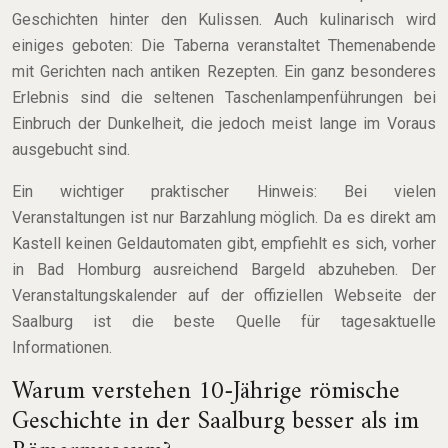
Geschichten hinter den Kulissen. Auch kulinarisch wird
einiges geboten: Die Taberna veranstaltet Themenabende
mit Gerichten nach antiken Rezepten. Ein ganz besonderes
Erlebnis sind die seltenen Taschenlampenführungen bei
Einbruch der Dunkelheit, die jedoch meist lange im Voraus
ausgebucht sind.
Ein wichtiger praktischer Hinweis: Bei vielen
Veranstaltungen ist nur Barzahlung möglich. Da es direkt am
Kastell keinen Geldautomaten gibt, empfiehlt es sich, vorher
in Bad Homburg ausreichend Bargeld abzuheben. Der
Veranstaltungskalender auf der offiziellen Webseite der
Saalburg ist die beste Quelle für tagesaktuelle
Informationen.
Warum verstehen 10-Jährige römische
Geschichte in der Saalburg besser als im