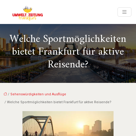
Welche Sportmöglichkeiten
bietet Frankfurt für aktive
Reisende?
/
Sehenswürdigkeiten und Ausflüge
/ Welche Sportmöglichkeiten bietet Frankfurt für aktive Reisende?