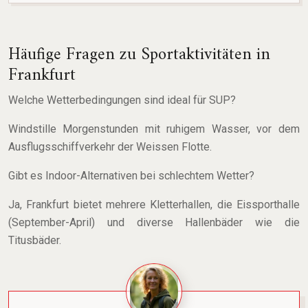
Häufige Fragen zu Sportaktivitäten in
Frankfurt
Welche Wetterbedingungen sind ideal für SUP?
Windstille Morgenstunden mit ruhigem Wasser, vor dem
Ausflugsschiffverkehr der Weissen Flotte.
Gibt es Indoor-Alternativen bei schlechtem Wetter?
Ja, Frankfurt bietet mehrere Kletterhallen, die Eissporthalle
(September-April) und diverse Hallenbäder wie die
Titusbäder.