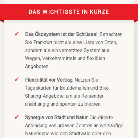
DAS WICHTIGSTE IN KÜRZE
Das Ökosystem ist der Schlüssel:
Betrachten
Sie Frankfurt nicht als eine Liste von Orten,
sondern als ein vernetztes System aus
Wegen, Verkehrsmitteln und flexiblen
Angeboten.
Flexibilität vor Vertrag:
Nutzen Sie
Tageskarten für Boulderhallen und Bike-
Sharing-Angebote, um als Reisender
unabhängig und spontan zu bleiben.
Synergie von Stadt und Natur:
Die direkte
Anbindung von urbanen Zentren an weitläufige
Naturräume wie den Stadtwald oder den