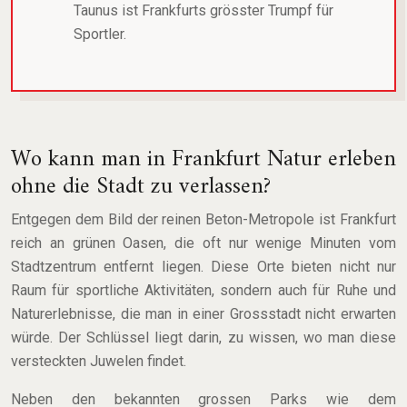
Taunus ist Frankfurts grösster Trumpf für
Sportler.
Wo kann man in Frankfurt Natur erleben
ohne die Stadt zu verlassen?
Entgegen dem Bild der reinen Beton-Metropole ist Frankfurt
reich an grünen Oasen, die oft nur wenige Minuten vom
Stadtzentrum entfernt liegen. Diese Orte bieten nicht nur
Raum für sportliche Aktivitäten, sondern auch für Ruhe und
Naturerlebnisse, die man in einer Grossstadt nicht erwarten
würde. Der Schlüssel liegt darin, zu wissen, wo man diese
versteckten Juwelen findet.
Neben den bekannten grossen Parks wie dem