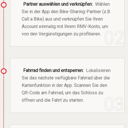
Partner auswählen und verknüpfen:
Wählen
Sie in der App den Bike-Sharing-Partner (z.B.
Call a Bike) aus und verknüpfen Sie Ihren
Account einmalig mit Ihrem RMV-Konto, um
von den Vergünstigungen zu profitieren.
Fahrrad finden und entsperren:
Lokalisieren
Sie das nächste verfügbare Fahrrad über die
Kartenfunktion in der App. Scannen Sie den
QR-Code am Fahrrad, um das Schloss zu
öffnen und die Fahrt zu starten.