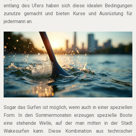
entlang des Ufers haben sich diese idealen Bedingungen
zunutze gemacht und bieten Kurse und Ausrüstung für
jedermann an.
Sogar das Surfen ist möglich, wenn auch in einer speziellen
Form. In den Sommermonaten erzeugen spezielle Boote
eine stehende Welle, auf der man mitten in der Stadt
Wakesurfen kann. Diese Kombination aus technischer