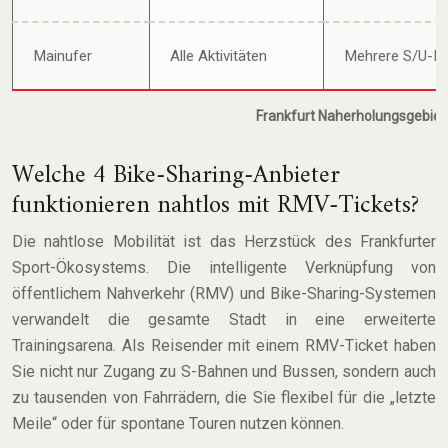
Mainufer
Alle Aktivitäten
Mehrere S/U-B
Frankfurt Naherholungsgebiet
Welche 4 Bike-Sharing-Anbieter
funktionieren nahtlos mit RMV-Tickets?
Die nahtlose Mobilität ist das Herzstück des Frankfurter
Sport-Ökosystems. Die intelligente Verknüpfung von
öffentlichem Nahverkehr (RMV) und Bike-Sharing-Systemen
verwandelt die gesamte Stadt in eine erweiterte
Trainingsarena. Als Reisender mit einem RMV-Ticket haben
Sie nicht nur Zugang zu S-Bahnen und Bussen, sondern auch
zu tausenden von Fahrrädern, die Sie flexibel für die „letzte
Meile“ oder für spontane Touren nutzen können.