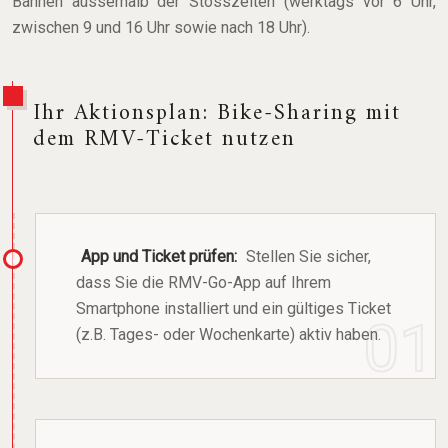
Bahnen ausserhalb der Stosszeiten (werktags vor 6 Uhr,
zwischen 9 und 16 Uhr sowie nach 18 Uhr).
Ihr Aktionsplan: Bike-Sharing mit
dem RMV-Ticket nutzen
App und Ticket prüfen:
Stellen Sie sicher,
dass Sie die RMV-Go-App auf Ihrem
Smartphone installiert und ein gültiges Ticket
(z.B. Tages- oder Wochenkarte) aktiv haben.