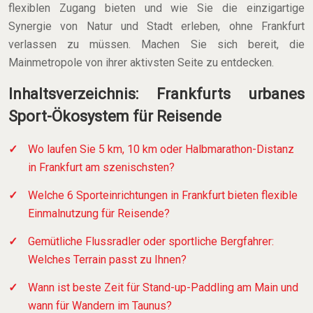
flexiblen Zugang bieten und wie Sie die einzigartige
Synergie von Natur und Stadt erleben, ohne Frankfurt
verlassen zu müssen. Machen Sie sich bereit, die
Mainmetropole von ihrer aktivsten Seite zu entdecken.
Inhaltsverzeichnis: Frankfurts urbanes
Sport-Ökosystem für Reisende
Wo laufen Sie 5 km, 10 km oder Halbmarathon-Distanz
in Frankfurt am szenischsten?
Welche 6 Sporteinrichtungen in Frankfurt bieten flexible
Einmalnutzung für Reisende?
Gemütliche Flussradler oder sportliche Bergfahrer:
Welches Terrain passt zu Ihnen?
Wann ist beste Zeit für Stand-up-Paddling am Main und
wann für Wandern im Taunus?