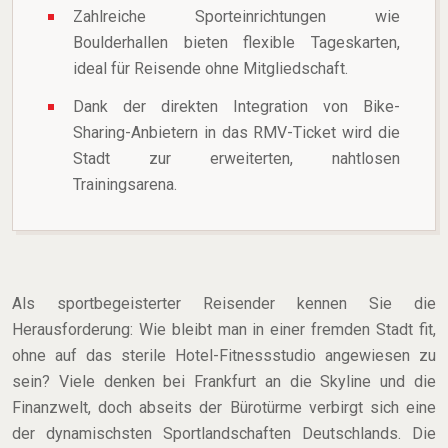
Zahlreiche Sporteinrichtungen wie
Boulderhallen bieten flexible Tageskarten,
ideal für Reisende ohne Mitgliedschaft.
Dank der direkten Integration von Bike-
Sharing-Anbietern in das RMV-Ticket wird die
Stadt zur erweiterten, nahtlosen
Trainingsarena.
Als sportbegeisterter Reisender kennen Sie die
Herausforderung: Wie bleibt man in einer fremden Stadt fit,
ohne auf das sterile Hotel-Fitnessstudio angewiesen zu
sein? Viele denken bei Frankfurt an die Skyline und die
Finanzwelt, doch abseits der Bürotürme verbirgt sich eine
der dynamischsten Sportlandschaften Deutschlands. Die