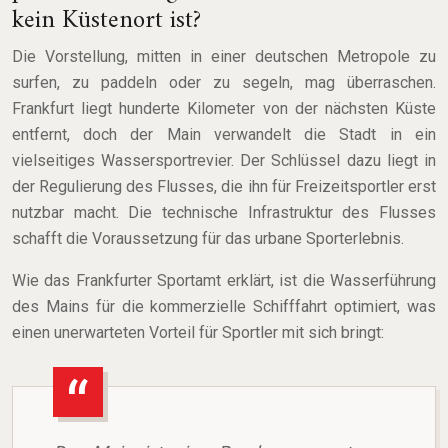
kein Küstenort ist?
Die Vorstellung, mitten in einer deutschen Metropole zu
surfen, zu paddeln oder zu segeln, mag überraschen.
Frankfurt liegt hunderte Kilometer von der nächsten Küste
entfernt, doch der Main verwandelt die Stadt in ein
vielseitiges Wassersportrevier. Der Schlüssel dazu liegt in
der Regulierung des Flusses, die ihn für Freizeitsportler erst
nutzbar macht. Die technische Infrastruktur des Flusses
schafft die Voraussetzung für das urbane Sporterlebnis.
Wie das Frankfurter Sportamt erklärt, ist die Wasserführung
des Mains für die kommerzielle Schifffahrt optimiert, was
einen unerwarteten Vorteil für Sportler mit sich bringt: