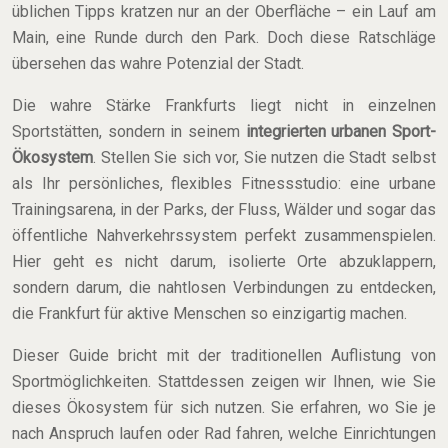
üblichen Tipps kratzen nur an der Oberfläche – ein Lauf am
Main, eine Runde durch den Park. Doch diese Ratschläge
übersehen das wahre Potenzial der Stadt.
Die wahre Stärke Frankfurts liegt nicht in einzelnen
Sportstätten, sondern in seinem
integrierten urbanen Sport-
Ökosystem
. Stellen Sie sich vor, Sie nutzen die Stadt selbst
als Ihr persönliches, flexibles Fitnessstudio: eine urbane
Trainingsarena, in der Parks, der Fluss, Wälder und sogar das
öffentliche Nahverkehrssystem perfekt zusammenspielen.
Hier geht es nicht darum, isolierte Orte abzuklappern,
sondern darum, die nahtlosen Verbindungen zu entdecken,
die Frankfurt für aktive Menschen so einzigartig machen.
Dieser Guide bricht mit der traditionellen Auflistung von
Sportmöglichkeiten. Stattdessen zeigen wir Ihnen, wie Sie
dieses Ökosystem für sich nutzen. Sie erfahren, wo Sie je
nach Anspruch laufen oder Rad fahren, welche Einrichtungen