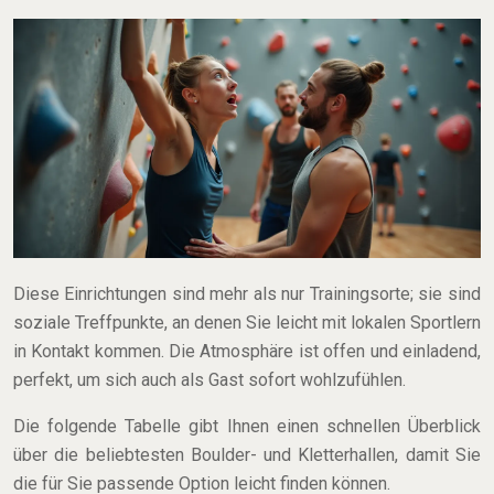
Diese Einrichtungen sind mehr als nur Trainingsorte; sie sind
soziale Treffpunkte, an denen Sie leicht mit lokalen Sportlern
in Kontakt kommen. Die Atmosphäre ist offen und einladend,
perfekt, um sich auch als Gast sofort wohlzufühlen.
Die folgende Tabelle gibt Ihnen einen schnellen Überblick
über die beliebtesten Boulder- und Kletterhallen, damit Sie
die für Sie passende Option leicht finden können.