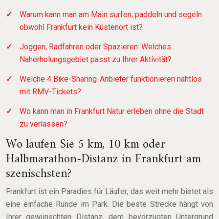
Warum kann man am Main surfen, paddeln und segeln
obwohl Frankfurt kein Küstenort ist?
Joggen, Radfahren oder Spazieren: Welches
Naherholungsgebiet passt zu Ihrer Aktivität?
Welche 4 Bike-Sharing-Anbieter funktionieren nahtlos
mit RMV-Tickets?
Wo kann man in Frankfurt Natur erleben ohne die Stadt
zu verlassen?
Wo laufen Sie 5 km, 10 km oder
Halbmarathon-Distanz in Frankfurt am
szenischsten?
Frankfurt ist ein Paradies für Läufer, das weit mehr bietet als
eine einfache Runde im Park. Die beste Strecke hängt von
Ihrer gewünschten Distanz, dem bevorzugten Untergrund