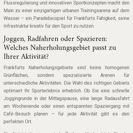
Flussregulierung und innovativen Sportkonzepten macht den
Main zu einer einzigartigen urbanen Trainingsarena auf dem
Wasser – ein Paradebeispiel für Frankfurts Fähigkeit, seine
Infrastruktur kreativ für den Sport zu nutzen.
Joggen, Radfahren oder Spazieren:
Welches Naherholungsgebiet passt zu
Ihrer Aktivität?
Frankfurts Naherholungsgebiete sind keine homogenen
Grünflächen, sondern spezialisierte Arenen für
unterschiedliche Aktivitäten. Die Wahl des richtigen Gebiets
optimiert Ihr Sporterlebnis erheblich. Ob Sie eine schnelle
Joggingrunde in der Mittagspause, eine lange Radausfahrt
am Wochenende oder einen entspannten Spaziergang mit
Café-Besuch planen – für jede Aktivität gibt es den
perfekten Ort.