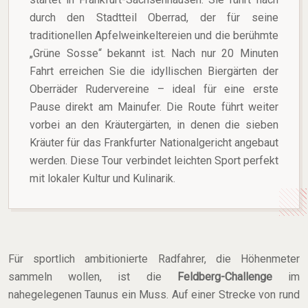
durch den Stadtteil Oberrad, der für seine
traditionellen Apfelweinkeltereien und die berühmte
„Grüne Sosse“ bekannt ist. Nach nur 20 Minuten
Fahrt erreichen Sie die idyllischen Biergärten der
Oberräder Rudervereine – ideal für eine erste
Pause direkt am Mainufer. Die Route führt weiter
vorbei an den Kräutergärten, in denen die sieben
Kräuter für das Frankfurter Nationalgericht angebaut
werden. Diese Tour verbindet leichten Sport perfekt
mit lokaler Kultur und Kulinarik.
Für sportlich ambitionierte Radfahrer, die Höhenmeter
sammeln wollen, ist die
Feldberg-Challenge
im
nahegelegenen Taunus ein Muss. Auf einer Strecke von rund