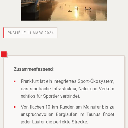
PUBLIÉ LE 11 MARS 2024
Zusammenfassend:
Frankfurt ist ein integriertes Sport-Ökosystem,
das städtische Infrastruktur, Natur und Verkehr
nahtlos für Sportler verbindet.
Von flachen 10-km-Runden am Mainufer bis zu
anspruchsvollen Bergläufen im Taunus findet
jeder Läufer die perfekte Strecke.