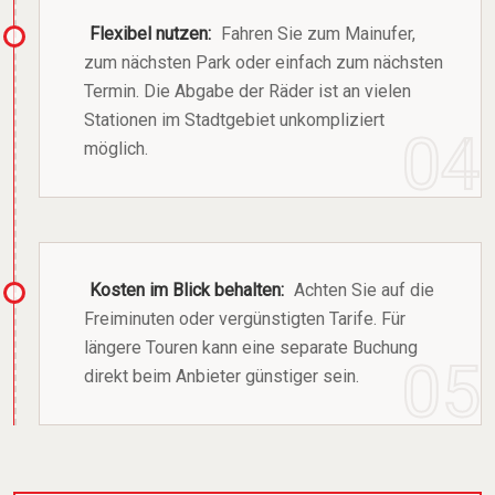
Flexibel nutzen:
Fahren Sie zum Mainufer,
zum nächsten Park oder einfach zum nächsten
Termin. Die Abgabe der Räder ist an vielen
Stationen im Stadtgebiet unkompliziert
möglich.
Kosten im Blick behalten:
Achten Sie auf die
Freiminuten oder vergünstigten Tarife. Für
längere Touren kann eine separate Buchung
direkt beim Anbieter günstiger sein.