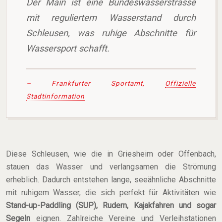
Der Main ist eine Bundeswasserstrasse
mit reguliertem Wasserstand durch
Schleusen, was ruhige Abschnitte für
Wassersport schafft.
– Frankfurter Sportamt,
Offizielle
Stadtinformation
Diese Schleusen, wie die in Griesheim oder Offenbach,
stauen das Wasser und verlangsamen die Strömung
erheblich. Dadurch entstehen lange, seeähnliche Abschnitte
mit ruhigem Wasser, die sich perfekt für Aktivitäten wie
Stand-up-Paddling (SUP), Rudern, Kajakfahren und sogar
Segeln
eignen. Zahlreiche Vereine und Verleihstationen