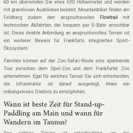
60 km überwinden Sie etwa 630 Höhenmeter und werden
mit grandiosen Ausblicken belohnt. Mountainbiker finden am
Feldberg zudem den anspruchsvollen
Flowtrail
mit
technischen Abfahrten, der bequem per S-Bahn erreichbar
ist. Diese direkte Anbindung an anspruchsvolles Terrain ist
ein weiterer Beweis für Frankfurts integriertes Sport-
Ökosystem.
Familien können auf der Zoo-Safari-Route eine spannende
Tour zwischen dem Opel-Zoo und dem Frankfurter Zoo
unternehmen. Egal für welches Terrain Sie sich entscheiden,
die Infrastruktur ist darauf ausgelegt, Ihnen ein
reibungsloses Erlebnis zu ermöglichen.
Wann ist beste Zeit für Stand-up-
Paddling am Main und wann für
Wandern im Taunus?